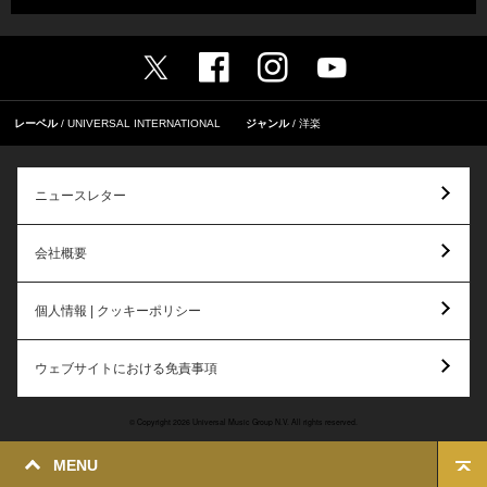
レーベル
UNIVERSAL INTERNATIONAL
ジャンル
洋楽
ニュースレター
会社概要
個人情報 | クッキーポリシー
ウェブサイトにおける免責事項
© Copyright 2026 Universal Music Group N.V. All rights reserved.
MENU