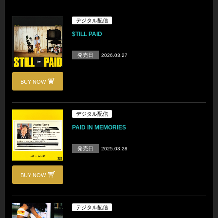
デジタル配信
$TILL PAID
発売日
2026.03.27
BUY NOW
デジタル配信
PAID IN MEMORIES
発売日
2025.03.28
BUY NOW
デジタル配信