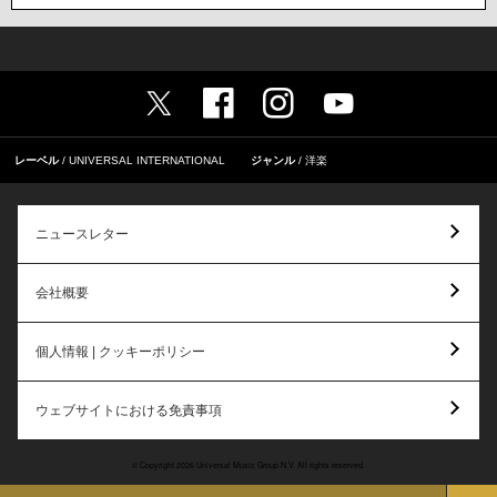
レーベル
UNIVERSAL INTERNATIONAL
ジャンル
洋楽
ニュースレター
会社概要
個人情報 | クッキーポリシー
ウェブサイトにおける免責事項
© Copyright 2026 Universal Music Group N.V. All rights reserved.