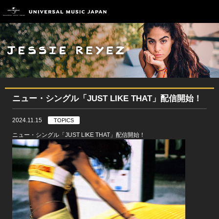
ニュー・シングル「JUST LIKE THAT」配信開始！
2024.11.15
TOPICS
ニュー・シングル「JUST LIKE THAT」配信開始！