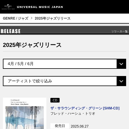
GENRE / ジャズ
2025年ジャズリリース
2025年ジャズリリース
CD
ザ・サラウンディング・グリーン [SHM-CD]
フレッド・ハーシュ・トリオ
発売日
2025.06.27