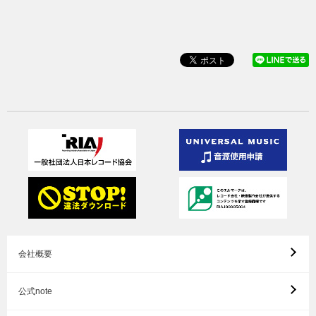
会社概要
公式note