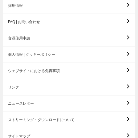
採用情報
FAQ | お問い合わせ
音源使用申請
個人情報 | クッキーポリシー
ウェブサイトにおける免責事項
リンク
ニュースレター
ストリーミング・ダウンロードについて
サイトマップ