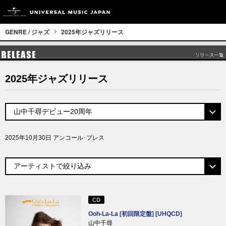
GENRE / ジャズ
2025年ジャズリリース
2025年ジャズリリース
2025年10月30日 アンコール･プレス
CD
Ooh-La-La [初回限定盤] [UHQCD]
山中千尋