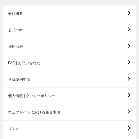
会社概要
公式note
採用情報
FAQ | お問い合わせ
音源使用申請
個人情報 | クッキーポリシー
ウェブサイトにおける免責事項
リンク