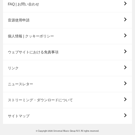
FAQ | お問い合わせ
音源使用申請
個人情報 | クッキーポリシー
ウェブサイトにおける免責事項
リンク
ニュースレター
ストリーミング・ダウンロードについて
サイトマップ
© Copyright 2026 Universal Music Group N.V. All rights reserved.