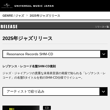
GENRE / ジャズ
2025年ジャズリリース
2025年ジャズリリース
レゾナンス・レコード名盤SHM-CD復刻
ジャズ・ジャイアンツの貴重な未発表音源の発掘で知られる「レゾナンス・レ
コード」の名盤5タイトルを初のSHM-CD仕様でリイシュー。
CD