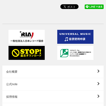
会社概要
公式note
採用情報