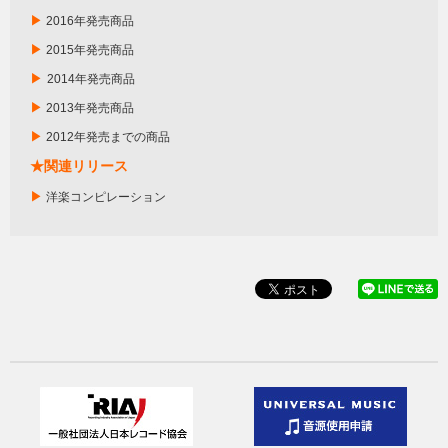
▶
2016年発売商品
▶
2015年発売商品
▶
2014年発売商品
▶
2013年発売商品
▶
2012年発売までの商品
★関連リリース
▶
洋楽コンピレーション