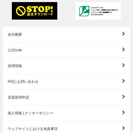
会社概要
公式note
採用情報
FAQ | お問い合わせ
音源使用申請
個人情報 | クッキーポリシー
ウェブサイトにおける免責事項