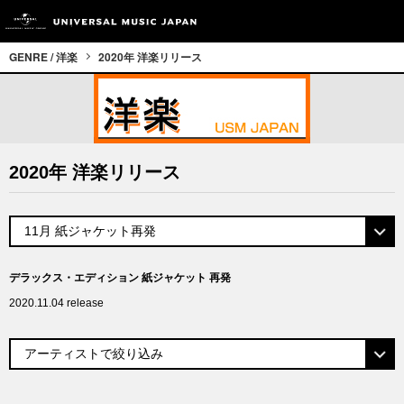
GENRE / 洋楽
2020年 洋楽リリース
2020年 洋楽リリース
デラックス・エディション 紙ジャケット 再発
2020.11.04 release