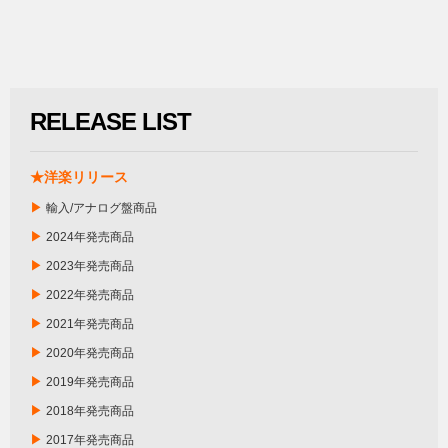
RELEASE LIST
★洋楽リリース
▶
輸入/アナログ盤商品
▶
2024年発売商品
▶
2023年発売商品
▶
2022年発売商品
▶
2021年発売商品
▶
2020年発売商品
▶
2019年発売商品
▶
2018年発売商品
▶
2017年発売商品