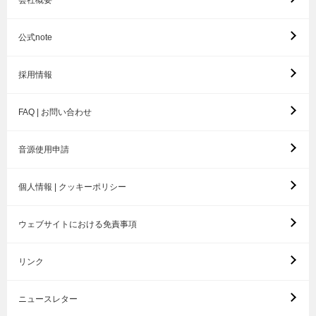
会社概要
公式note
採用情報
FAQ | お問い合わせ
音源使用申請
個人情報 | クッキーポリシー
ウェブサイトにおける免責事項
リンク
ニュースレター