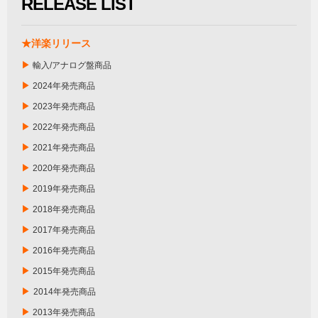
RELEASE LIST
★洋楽リリース
▶
輸入/アナログ盤商品
▶
2024年発売商品
▶
2023年発売商品
▶
2022年発売商品
▶
2021年発売商品
▶
2020年発売商品
▶
2019年発売商品
▶
2018年発売商品
▶
2017年発売商品
▶
2016年発売商品
▶
2015年発売商品
▶
2014年発売商品
▶
2013年発売商品