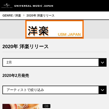
GENRE / 洋楽
2020年 洋楽リリース
2020年 洋楽リリース
2020年2月発売
CD