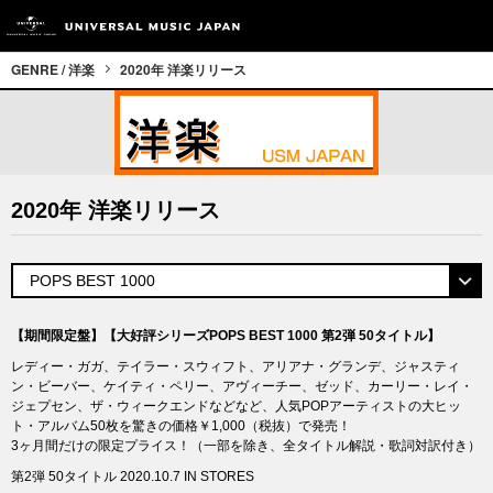
GENRE / 洋楽
2020年 洋楽リリース
2020年 洋楽リリース
【期間限定盤】【大好評シリーズPOPS BEST 1000 第2弾 50タイトル】
レディー・ガガ、テイラー・スウィフト、アリアナ・グランデ、ジャスティ
ン・ビーバー、ケイティ・ペリー、アヴィーチー、ゼッド、カーリー・レイ・
ジェプセン、ザ・ウィークエンドなどなど、人気POPアーティストの大ヒッ
ト・アルバム50枚を驚きの価格￥1,000（税抜）で発売！
3ヶ月間だけの限定プライス！（一部を除き、全タイトル解説・歌詞対訳付き）
第2弾 50タイトル 2020.10.7 IN STORES