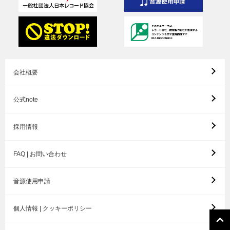
会社概要
公式note
採用情報
FAQ | お問い合わせ
音源使用申請
個人情報 | クッキーポリシー