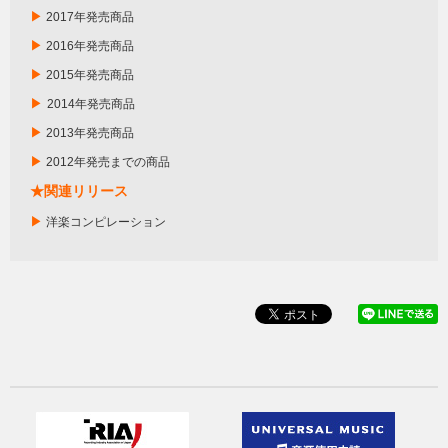
▶
2017年発売商品
▶
2016年発売商品
▶
2015年発売商品
▶
2014年発売商品
▶
2013年発売商品
▶
2012年発売までの商品
★関連リリース
▶
洋楽コンピレーション