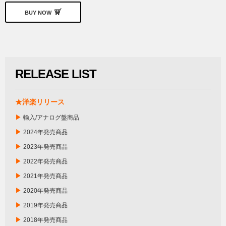
BUY NOW
RELEASE LIST
★洋楽リリース
▶
輸入/アナログ盤商品
▶
2024年発売商品
▶
2023年発売商品
▶
2022年発売商品
▶
2021年発売商品
▶
2020年発売商品
▶
2019年発売商品
▶
2018年発売商品