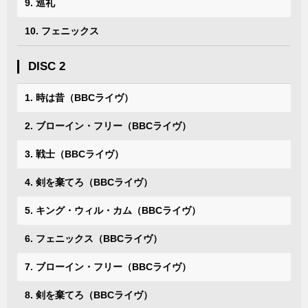
9. 巡礼
10. フェニックス
DISC 2
1. 時は昔（BBCライヴ）
2. ブローイン・フリー（BBCライヴ）
3. 戦士（BBCライヴ）
4. 剣を棄てろ（BBCライヴ）
5. キング・ウィル・カム（BBCライヴ）
6. フェニックス（BBCライヴ）
7. ブローイン・フリー（BBCライヴ）
8. 剣を棄てろ（BBCライヴ）