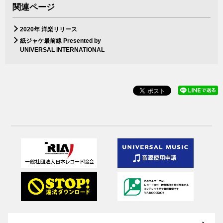
関連ページ
2020年 洋楽リリース
紙ジャケ最前線 Presented by
UNIVERSAL INTERNATIONAL