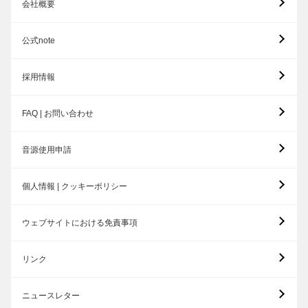
会社概要
公式note
採用情報
FAQ | お問い合わせ
音源使用申請
個人情報 | クッキーポリシー
ウェブサイトにおける免責事項
リンク
ニュースレター