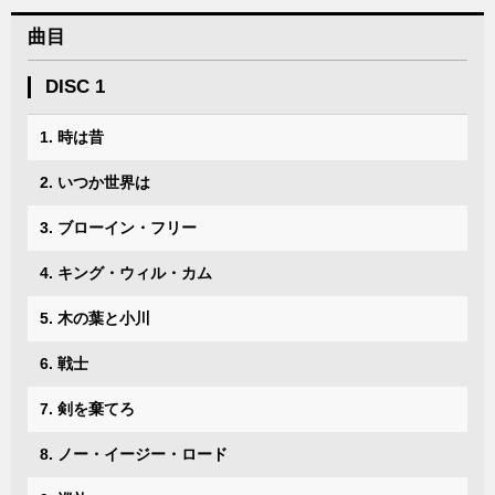
曲目
DISC 1
1. 時は昔
2. いつか世界は
3. ブローイン・フリー
4. キング・ウィル・カム
5. 木の葉と小川
6. 戦士
7. 剣を棄てろ
8. ノー・イージー・ロード