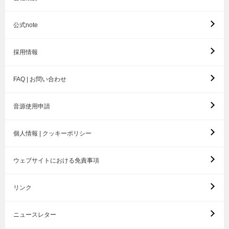
公式note
採用情報
FAQ | お問い合わせ
音源使用申請
個人情報 | クッキーポリシー
ウェブサイトにおける免責事項
リンク
ニュースレター