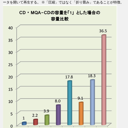
ータを開いて再生する。 ※「圧縮」ではなく「折り畳み」であることが特徴。