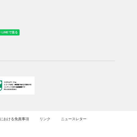
における免責事項
リンク
ニュースレター