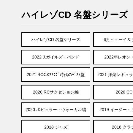
ハイレゾCD 名盤シリーズ
ハイレゾCD 名盤シリーズ
6月ヒューイ＆
2022 J.ガイルズ・バンド
2022年レオン
2021 ROCKｱﾅﾛｸﾞ時代のﾍﾞｽﾄ盤
2021 洋楽レギュ
2020 RCサクセション編
2020 C
2020 ポピュラー・ヴォーカル編
2019 イージー
2018 ジャズ
2018 ク