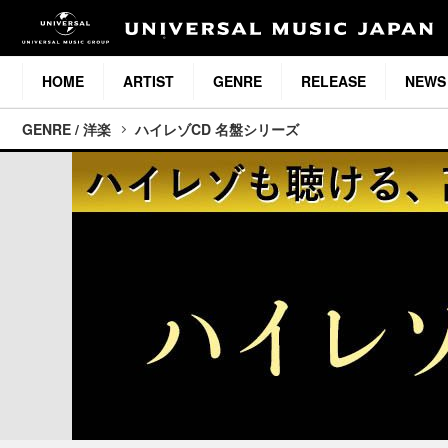
HOME
ARTIST
GENRE
RELEASE
NEWS
GENRE / 洋楽
ハイレゾCD 名盤シリーズ