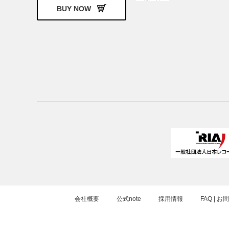
BUY NOW
会社概要
公式note
採用情報
FAQ | 