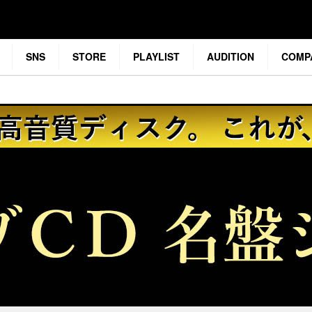
SNS
STORE
PLAYLIST
AUDITION
COMP