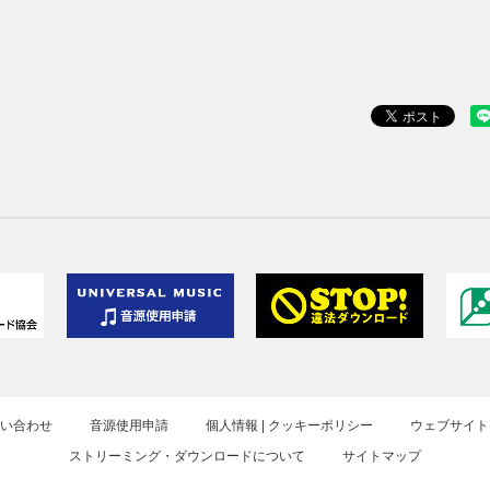
お問い合わせ
音源使用申請
個人情報 | クッキーポリシー
ウェブサイト
ストリーミング・ダウンロードについて
サイトマップ