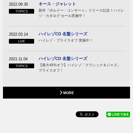
キース・ジャレット
2022.09.30
新作『ボルドー・コンサート』リリース記念！ハイレ
TOPICS
ゾ・カタログ セール実施中！
ハイレゾCD 名盤シリーズ
2022.03.14
ハイレゾ・プライスオフ 実施中！
LIVE
ハイレゾCD 名盤シリーズ
2021.11.04
【最大48%オフ】ハイレゾ「クラシック＆ジャズ」
TOPICS
プライスオフ！
MORE