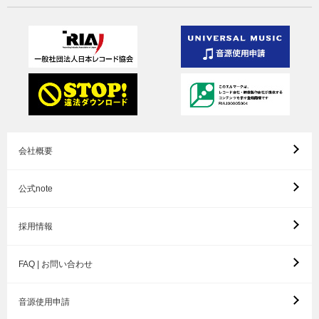
会社概要
公式note
採用情報
FAQ | お問い合わせ
音源使用申請