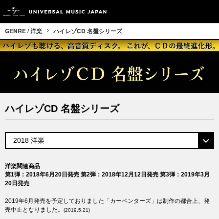
GENRE / 洋楽
ハイレゾCD 名盤シリーズ
ハイレゾCD 名盤シリーズ
洋楽関連商品
第1弾：2018年6月20日発売
第2弾：2018年12月12日発売
第3弾：2019年3月
20日発売
2019年6月発売を予定しておりました「カーペンターズ」は制作の都合上、発
売中止となりました。
(2019.5.21)