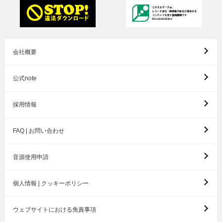
会社概要
公式note
採用情報
FAQ | お問い合わせ
音源使用申請
個人情報 | クッキーポリシー
ウェブサイトにおける免責事項