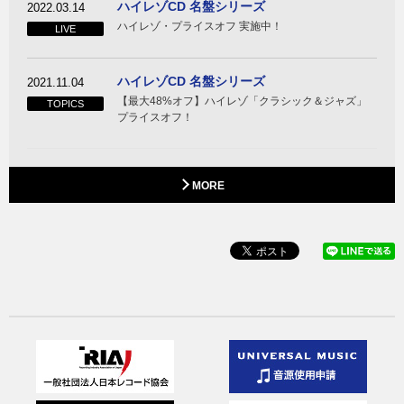
ハイレゾCD 名盤シリーズ
2022.03.14
ハイレゾ・プライスオフ 実施中！
LIVE
ハイレゾCD 名盤シリーズ
2021.11.04
【最大48%オフ】ハイレゾ「クラシック＆ジャズ」
TOPICS
プライスオフ！
MORE