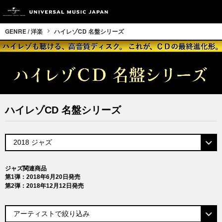
GENRE / 洋楽
ハイレゾCD 名盤シリーズ
ハイレゾCD 名盤シリーズ
ジャズ関連商品
第1弾：2018年6月20日発売
第2弾：2018年12月12日発売