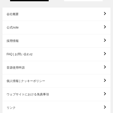
会社概要
公式note
採用情報
FAQ | お問い合わせ
音源使用申請
個人情報 | クッキーポリシー
ウェブサイトにおける免責事項
リンク