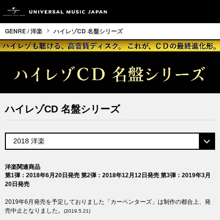
GENRE / 洋楽
ハイレゾCD 名盤シリーズ
ハイレゾCD 名盤シリーズ
洋楽関連商品
第1弾：2018年6月20日発売
第2弾：2018年12月12日発売
第3弾：2019年3月
20日発売
2019年6月発売を予定しておりました「カーペンターズ」は制作の都合上、発
売中止となりました。
(2019.5.21)