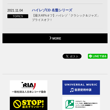
ハイレゾCD 名盤シリーズ
2021.11.04
【最大48%オフ】ハイレゾ「クラシック＆ジャズ」
TOPICS
プライスオフ！
MORE