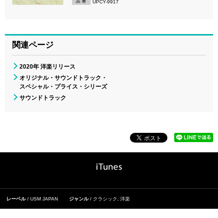
品 番
UPCY-9917
関連ページ
2020年 洋楽リリース
オリジナル・サウンドトラック・
スペシャル・プライス・シリーズ
サウンドトラック
レーベル
USM JAPAN
ジャンル
クラシック
,
洋楽