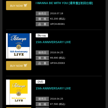
I WANNA BE WITH YOU [通常盤][初回仕様]
BUY NOW
発売日
2018.07.18
価 格
¥2,200 (税込)
品 番
UPCH-89381
Blu-ray
15th ANNIVERSARY LIVE
発売日
2018.04.25
価 格
¥8,690 (税込)
品 番
UPXH-20063
BUY NOW
DVD
15th ANNIVERSARY LIVE
発売日
2018.04.25
価 格
¥7,590 (税込)