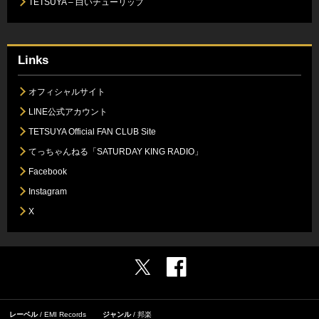
TETSUYA – 白いチューリップ
Links
オフィシャルサイト
LINE公式アカウント
TETSUYA Official FAN CLUB Site
てっちゃんねる「SATURDAY KING RADIO」
Facebook
Instagram
X
レーベル
EMI Records
ジャンル
邦楽