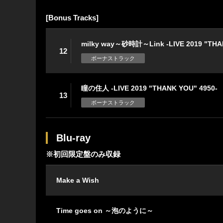
[Bonus Tracks]
milky way～砂時計～Link -LIVE 2019 "THA
12
ボーナストラック
瞳の住人 -LIVE 2019 "THANK YOU" 4950-
13
ボーナストラック
Blu-ray
※初回限定盤のみ収録
Make a Wish
Time goes on ～泡のように～