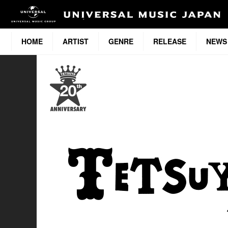
HOME
ARTIST
GENRE
RELEASE
NEWS