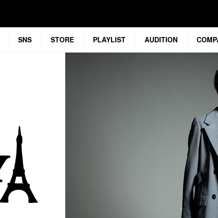
SNS
STORE
PLAYLIST
AUDITION
COMP