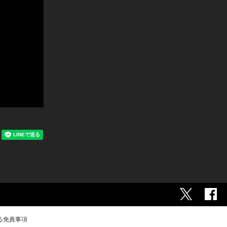
る免責事項