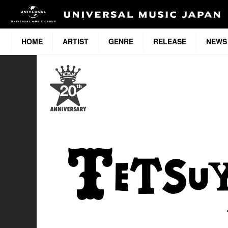
HOME
ARTIST
GENRE
RELEASE
NEWS