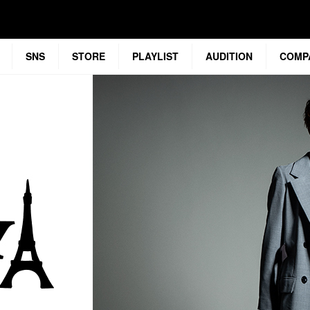
SNS
STORE
PLAYLIST
AUDITION
COMP