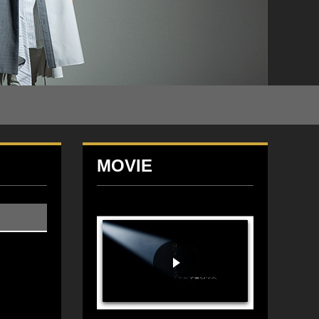
MOVIE