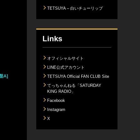
TETSUYA – 白いチューリップ
Links
オフィシャルサイト
LINE公式アカウント
盤A]
TETSUYA Official FAN CLUB Site
てっちゃんねる「SATURDAY
KING RADIO」
Facebook
Instagram
X