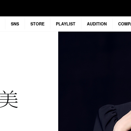
SNS
STORE
PLAYLIST
AUDITION
COMP