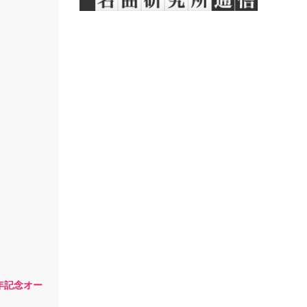
年記念オー