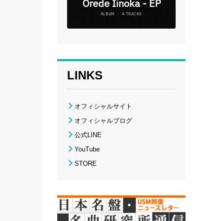
LINKS
オフィシャルサイト
オフィシャルブログ
公式LINE
YouTube
STORE