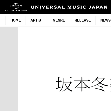
HOME
ARTIST
GENRE
RELEASE
NEWS