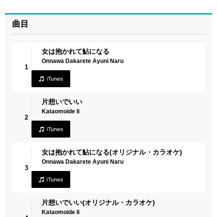
曲目
女は抱かれて鮎になる
Onnawa Dakarete Ayuni Naru
1
片想いでいい
Kataomoide Ii
2
女は抱かれて鮎になる(オリジナル・カラオケ)
Onnawa Dakarete Ayuni Naru
3
片想いでいい(オリジナル・カラオケ)
Kataomoide Ii