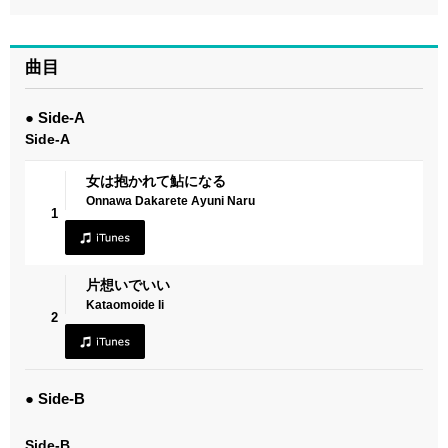
曲目
● Side-A
Side-A
女は抱かれて鮎になる
Onnawa Dakarete Ayuni Naru
1
片想いでいい
Kataomoide Ii
2
● Side-B
Side-B