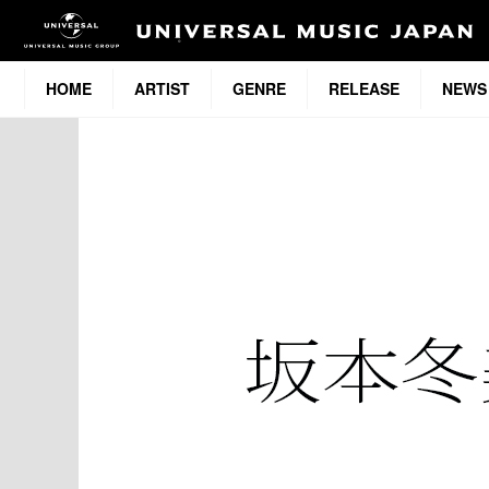
HOME
ARTIST
GENRE
RELEASE
NEWS