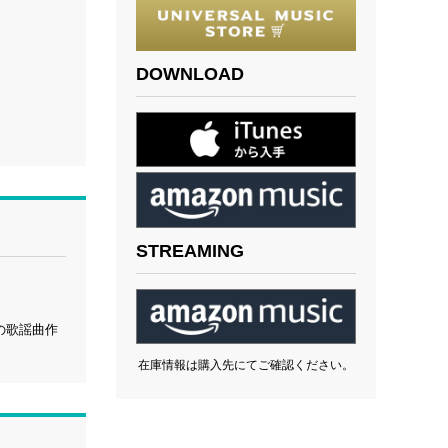
DOWNLOAD
STREAMING
の歌謡曲作
在庫情報は購入先にてご確認ください。