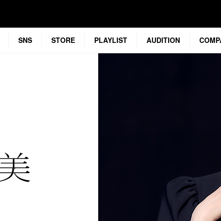
SNS
STORE
PLAYLIST
AUDITION
COMP