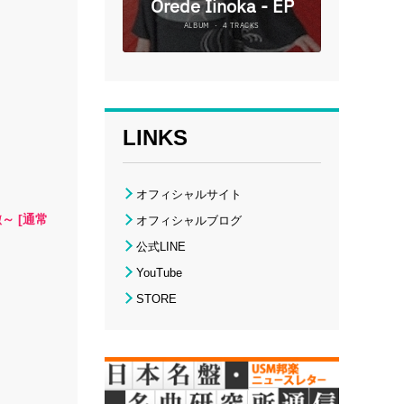
LINKS
オフィシャルサイト
～ [通常
オフィシャルブログ
公式LINE
YouTube
STORE