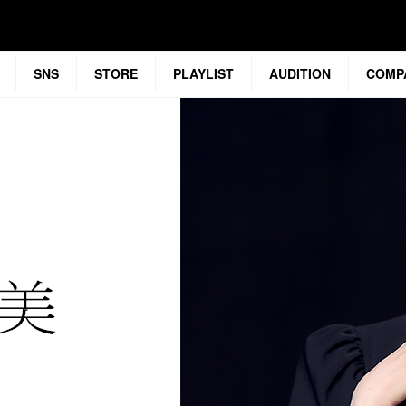
SNS
STORE
PLAYLIST
AUDITION
COMP