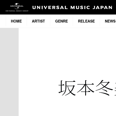
HOME
ARTIST
GENRE
RELEASE
NEWS