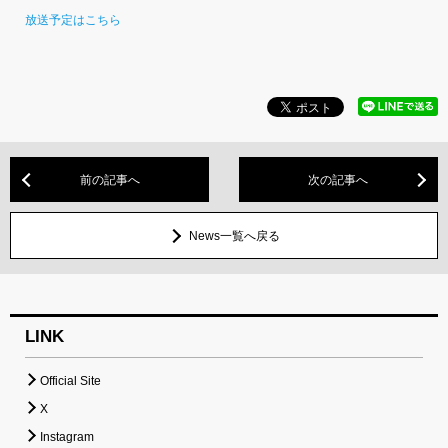
放送予定はこちら
前の記事へ
次の記事へ
News一覧へ戻る
LINK
Official Site
X
Instagram