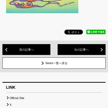
前の記事へ
次の記事へ
News一覧へ戻る
LINK
Official Site
X