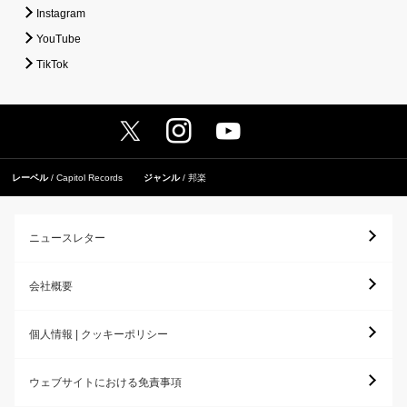
Instagram
YouTube
TikTok
レーベル
Capitol Records
ジャンル
邦楽
ニュースレター
会社概要
個人情報 | クッキーポリシー
ウェブサイトにおける免責事項