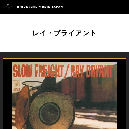
レイ・ブライアント