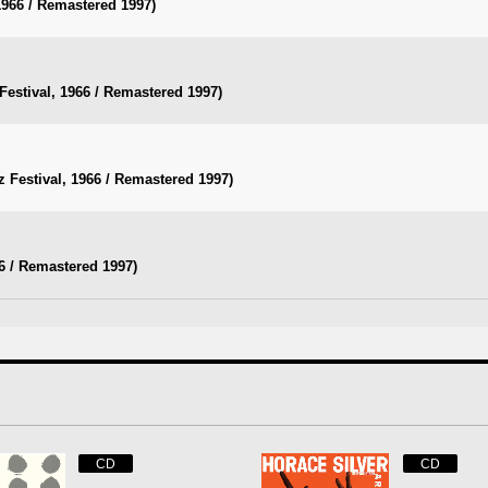
 1966 / Remastered 1997)
Festival, 1966 / Remastered 1997)
 Festival, 1966 / Remastered 1997)
6 / Remastered 1997)
CD
CD