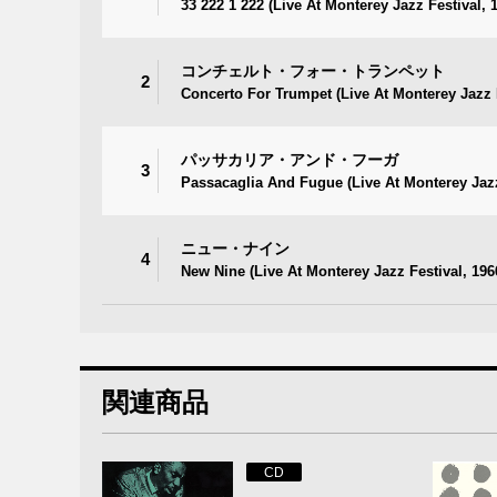
33 222 1 222 (Live At Monterey Jazz Festival,
コンチェルト・フォー・トランペット
2
Concerto For Trumpet (Live At Monterey Jazz 
パッサカリア・アンド・フーガ
3
Passacaglia And Fugue (Live At Monterey Jazz
ニュー・ナイン
4
New Nine (Live At Monterey Jazz Festival, 196
関連商品
CD