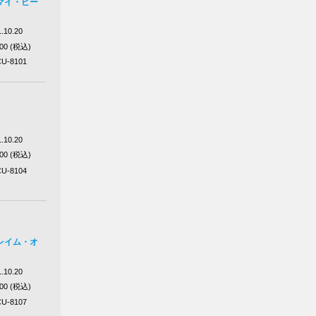
マイ・ピー
.10.20
100 (税込)
U-8101
.10.20
100 (税込)
U-8104
レイム・オ
.10.20
100 (税込)
U-8107