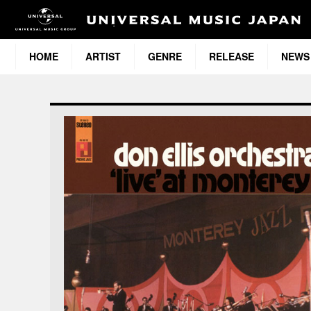
HOME
ARTIST
GENRE
RELEASE
NEWS