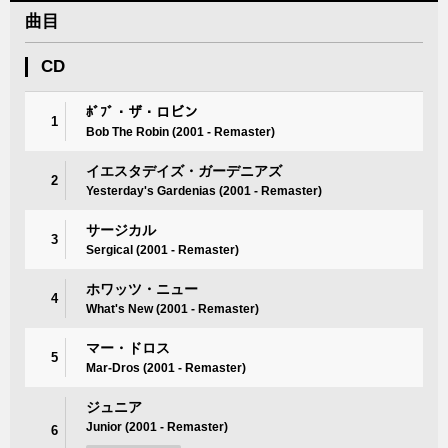
曲目
CD
ﾎﾞﾌﾞ・ザ・ロビン
1
Bob The Robin (2001 - Remaster)
イエスタデイズ・ガーデニアズ
2
Yesterday's Gardenias (2001 - Remaster)
サージカル
3
Sergical (2001 - Remaster)
ホワッツ・ニュー
4
What's New (2001 - Remaster)
マー・ドロス
5
Mar-Dros (2001 - Remaster)
ジュニア
Junior (2001 - Remaster)
6