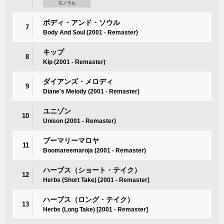
モノラル
ボディ・アンド・ソウル
7
Body And Soul (2001 - Remaster)
キップ
8
Kip (2001 - Remaster)
ダイアンズ・メロディ
9
Diane's Melody (2001 - Remaster)
ユニゾン
10
Unison (2001 - Remaster)
ブーマリーマロヤ
11
Boomareemaroja (2001 - Remaster)
ハーブス（ショート・テイク）
12
Herbs (Short Take) [2001 - Remaster]
ハーブス（ロング・テイク）
13
Herbs (Long Take) [2001 - Remaster]