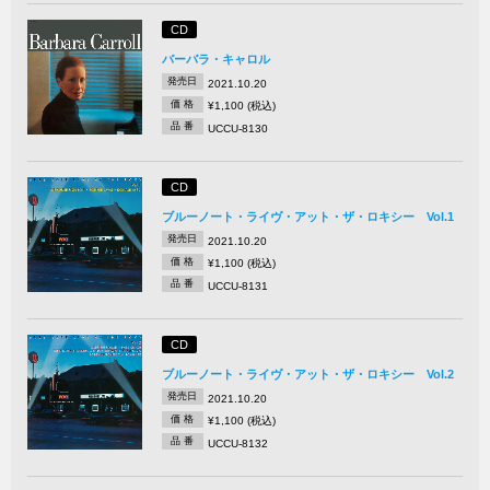
CD
バーバラ・キャロル
発売日
2021.10.20
価 格
¥1,100 (税込)
品 番
UCCU-8130
CD
ブルーノート・ライヴ・アット・ザ・ロキシー Vol.1
発売日
2021.10.20
価 格
¥1,100 (税込)
品 番
UCCU-8131
CD
ブルーノート・ライヴ・アット・ザ・ロキシー Vol.2
発売日
2021.10.20
価 格
¥1,100 (税込)
品 番
UCCU-8132