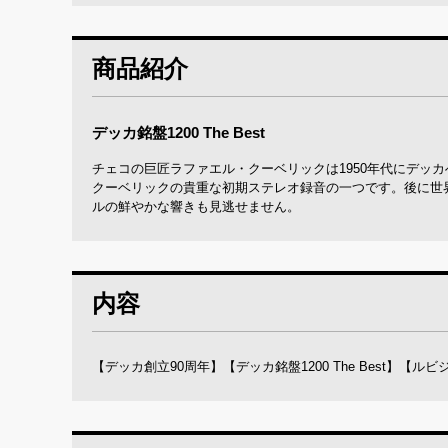
商品紹介
デッカ銘盤1200 The Best
チェコの巨匠ラファエル・クーベリックは1950年代にデッ
クーベリックの貴重な初期ステレオ録音の一つです。後に世
ルの鮮やかな響きも見逃せません。
内容
【デッカ創立90周年】【デッカ銘盤1200 The Best】【