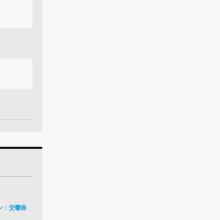
ン：交響曲