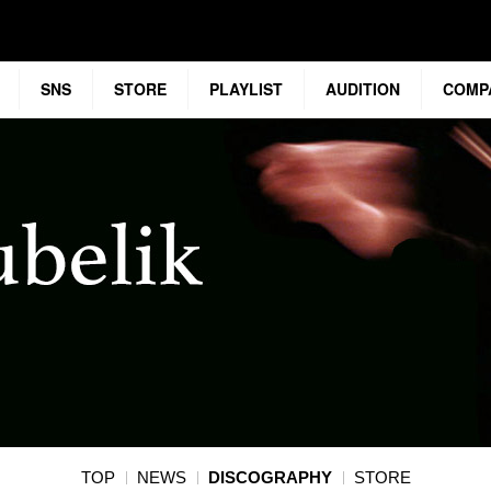
SNS
STORE
PLAYLIST
AUDITION
COMP
TOP
NEWS
DISCOGRAPHY
STORE