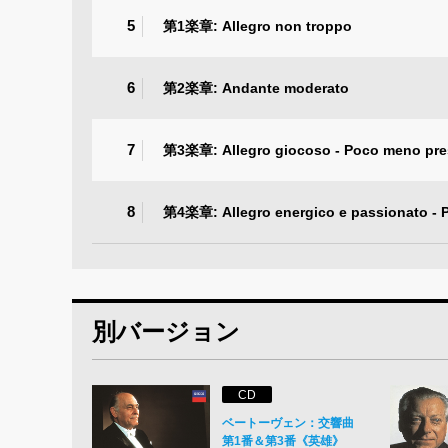
5
第1楽章: Allegro non troppo
6
第2楽章: Andante moderato
7
第3楽章: Allegro giocoso - Poco meno pres
8
第4楽章: Allegro energico e passionato - P
別バージョン
CD
ベートーヴェン：交響曲
第1番＆第3番《英雄》