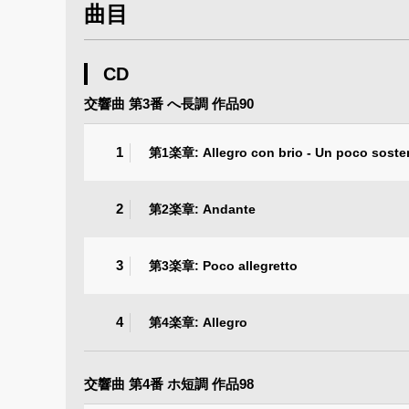
曲目
CD
交響曲 第3番 へ長調 作品90
1
第1楽章: Allegro con brio - Un poco soste
2
第2楽章: Andante
3
第3楽章: Poco allegretto
4
第4楽章: Allegro
交響曲 第4番 ホ短調 作品98