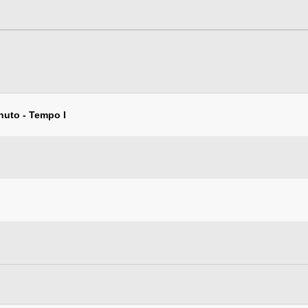
nuto - Tempo I