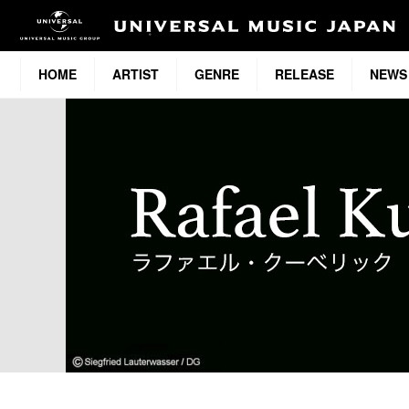
HOME
ARTIST
GENRE
RELEASE
NEWS