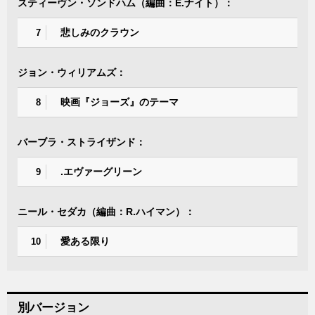
スティーヴン・ソンドハム（編曲：E.ナイト）：
悲しみのクラウン
7
ジョン・ウィリアムズ：
映画『ジョーズ』のテーマ
8
バーブラ・ストライザンド：
.エヴァーグリーン
9
ニール・セダカ（編曲：R.ハイマン）：
愛ある限り
10
別バージョン