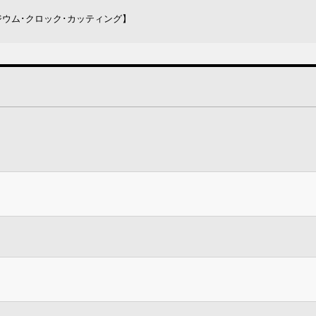
ルビジウム･クロック･カッティング】