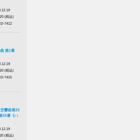
.12.19
320 (税込)
D-7412
曲 第1番
.12.19
320 (税込)
D-7415
 交響曲第25
第35番《ハ
.12.19
320 (税込)