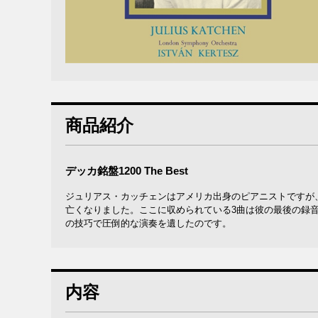
商品紹介
デッカ銘盤1200 The Best
ジュリアス・カッチェンはアメリカ出身のピアニストですが
亡くなりました。ここに収められている3曲は彼の最後の録
の技巧で圧倒的な演奏を遺したのです。
内容