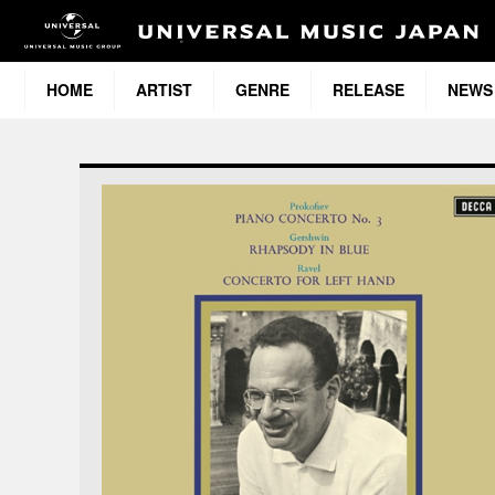
HOME
ARTIST
GENRE
RELEASE
NEWS