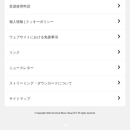
音源使用申請
個人情報 | クッキーポリシー
ウェブサイトにおける免責事項
リンク
ニュースレター
ストリーミング・ダウンロードについて
サイトマップ
© Copyright 2026 Universal Music Group N.V. All rights reserved.