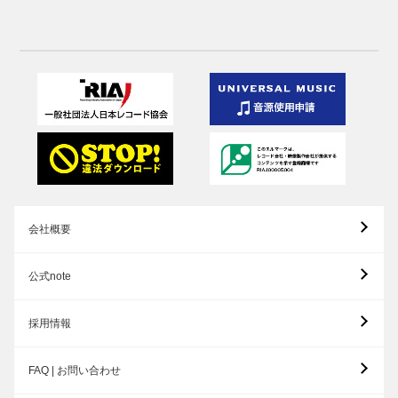
会社概要
公式note
採用情報
FAQ | お問い合わせ