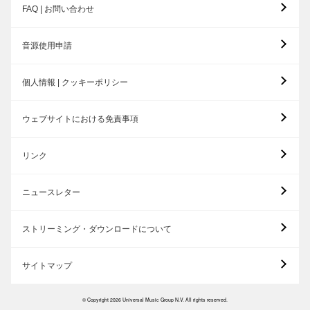
FAQ | お問い合わせ
音源使用申請
個人情報 | クッキーポリシー
ウェブサイトにおける免責事項
リンク
ニュースレター
ストリーミング・ダウンロードについて
サイトマップ
© Copyright 2026 Universal Music Group N.V. All rights reserved.