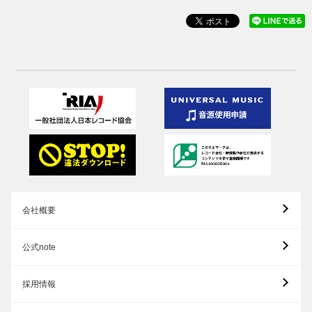
会社概要
公式note
採用情報