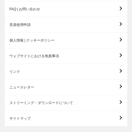
FAQ | お問い合わせ
音源使用申請
個人情報 | クッキーポリシー
ウェブサイトにおける免責事項
リンク
ニュースレター
ストリーミング・ダウンロードについて
サイトマップ