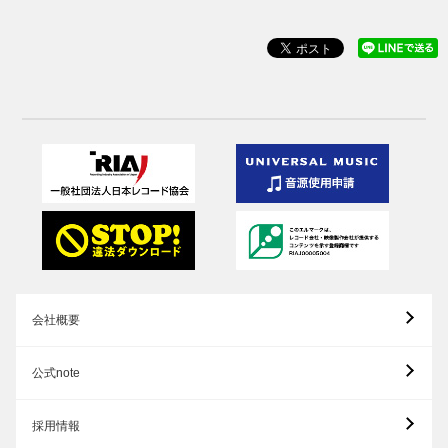
会社概要
公式note
採用情報