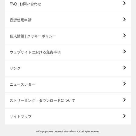
FAQ | お問い合わせ
音源使用申請
個人情報 | クッキーポリシー
ウェブサイトにおける免責事項
リンク
ニュースレター
ストリーミング・ダウンロードについて
サイトマップ
© Copyright 2026 Universal Music Group N.V. All rights reserved.