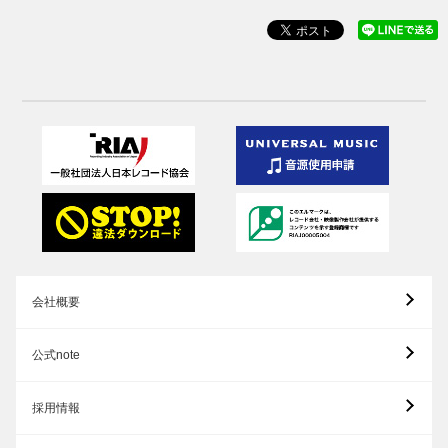
会社概要
公式note
採用情報