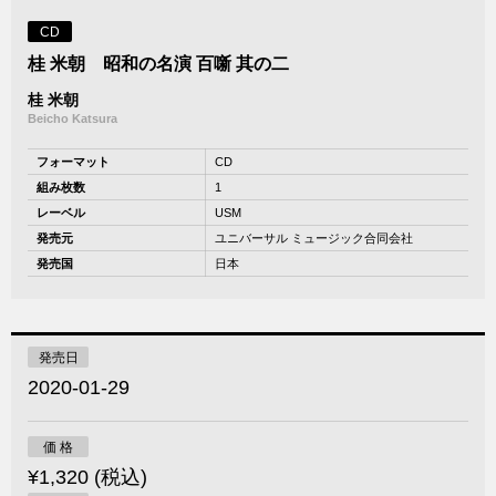
CD
桂 米朝 昭和の名演 百噺 其の二
桂 米朝
Beicho Katsura
フォーマット
CD
組み枚数
1
レーベル
USM
発売元
ユニバーサル ミュージック合同会社
発売国
日本
発売日
2020-01-29
価 格
¥1,320 (税込)