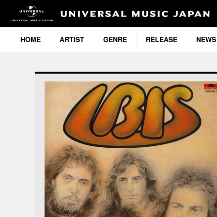
HOME
ARTIST
GENRE
RELEASE
NEWS