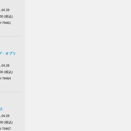
.04.28
100 (税込)
Y-79461
ブ・オブリ
.04.28
100 (税込)
Y-79464
2
.04.28
100 (税込)
Y-79467