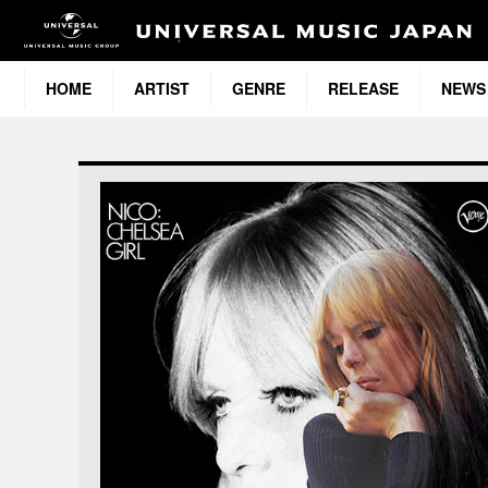
HOME
ARTIST
GENRE
RELEASE
NEWS