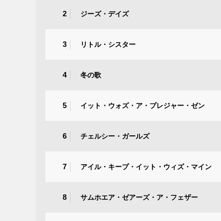
2
ジーズ・デイズ
3
リトル・シスター
4
冬の歌
5
イット・ウォズ・ア・プレジャー・ゼン
6
チェルシー・ガールズ
7
アイル・キープ・イット・ウィズ・マイン
8
サムホエア・ゼアーズ・ア・フェザー