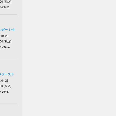
100 (税込)
Y-79451
ガー！+4
.04.28
100 (税込)
Y-79454
ファースト
.04.28
100 (税込)
Y-79457