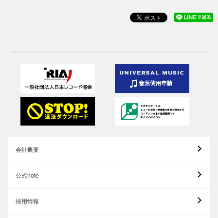
会社概要
公式note
採用情報