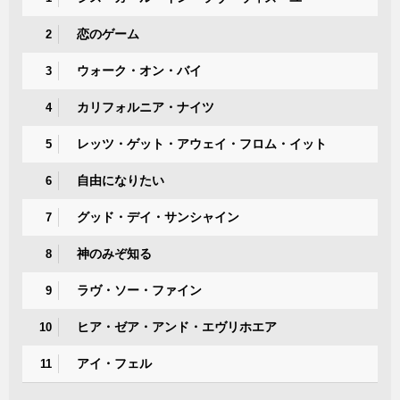
恋のゲーム
2
ウォーク・オン・バイ
3
カリフォルニア・ナイツ
4
レッツ・ゲット・アウェイ・フロム・イット
5
自由になりたい
6
グッド・デイ・サンシャイン
7
神のみぞ知る
8
ラヴ・ソー・ファイン
9
ヒア・ゼア・アンド・エヴリホエア
10
アイ・フェル
11