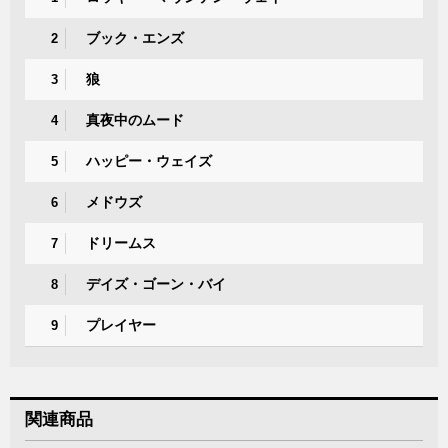
ブック・エンズ
2
狼
3
真夜中のムード
4
ハッピー・ウェイズ
5
メドウズ
6
ドリームス
7
デイズ・ゴーン・バイ
8
プレイヤー
9
関連商品