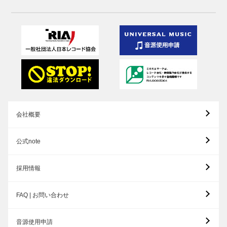
会社概要
公式note
採用情報
FAQ | お問い合わせ
音源使用申請