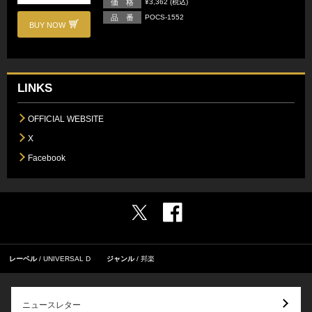
価 格
¥3,362 (税込)
品 番
POCS-1552
BUY NOW
LINKS
OFFICIAL WEBSITE
X
Facebook
レーベル
UNIVERSAL D
ジャンル
邦楽
ニュースレター