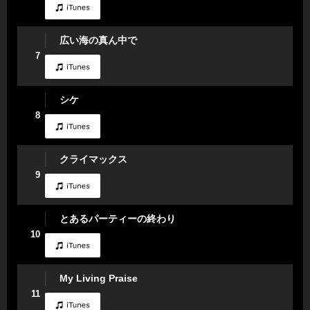
広い海の真ん中で
7
シケ
8
クライマックス
9
とあるパーティーの終わり
10
My Living Praise
11