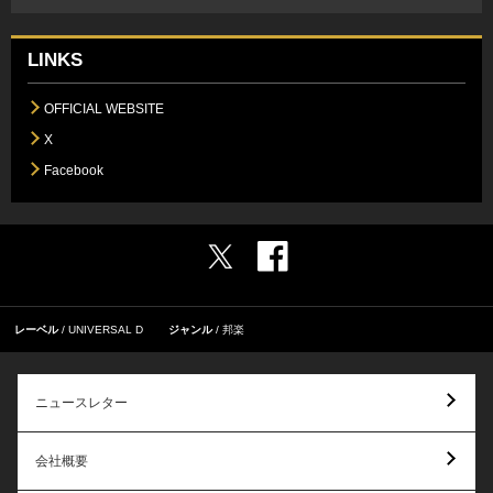
LINKS
OFFICIAL WEBSITE
X
Facebook
レーベル
UNIVERSAL D
ジャンル
邦楽
ニュースレター
会社概要