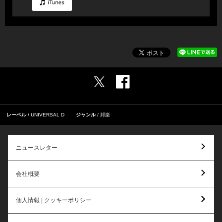
レーベル
UNIVERSAL D
ジャンル
邦楽
ニュースレター
会社概要
個人情報 | クッキーポリシー