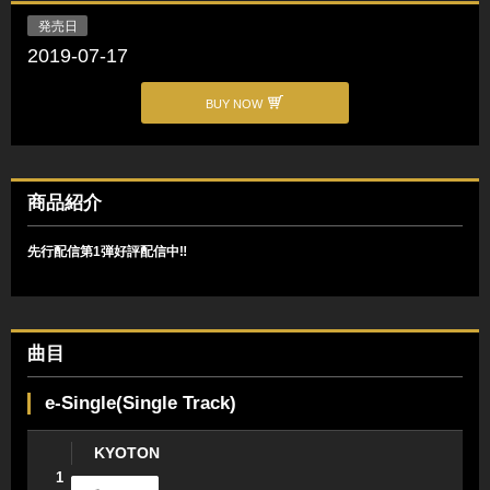
発売日
2019-07-17
BUY NOW
商品紹介
先行配信第1弾好評配信中‼︎
曲目
e-Single(Single Track)
KYOTON
1