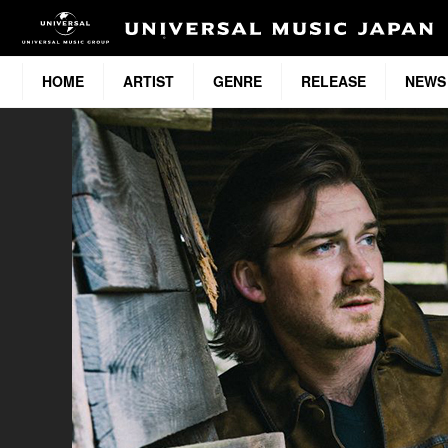
HOME
ARTIST
GENRE
RELEASE
NEWS