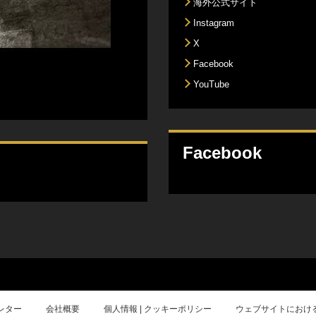
海外公式サイト
Instagram
X
Facebook
YouTube
Facebook
レター
会社概要
個人情報 | クッキーポリシー
ウェブサイトにおけ