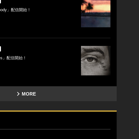
body」配信開始！
Lies」配信開始！
MORE