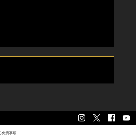
る免責事項