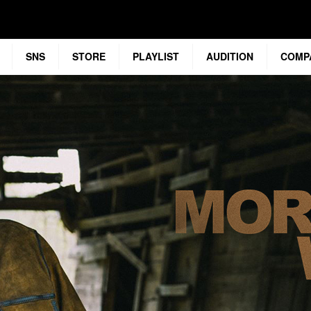
SNS
STORE
PLAYLIST
AUDITION
COMP