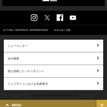
レーベル
UNIVERSAL INTERNATIONAL
ジャンル
洋楽
ニュースレター
会社概要
個人情報 | クッキーポリシー
ウェブサイトにおける免責事項
© Copyright 2026 Universal Music Group N.V. All rights reserved.
MENU