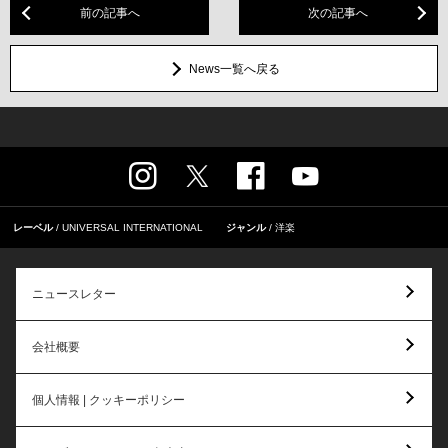
前の記事へ
次の記事へ
News一覧へ戻る
レーベル
UNIVERSAL INTERNATIONAL
ジャンル
洋楽
ニュースレター
会社概要
個人情報 | クッキーポリシー