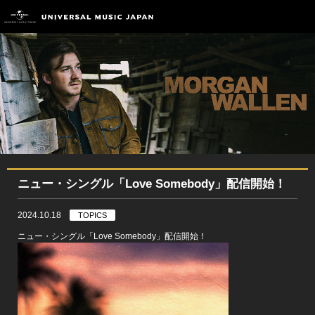
ニュー・シングル「Love Somebody」配信開始！
2024.10.18
TOPICS
ニュー・シングル「Love Somebody」配信開始！