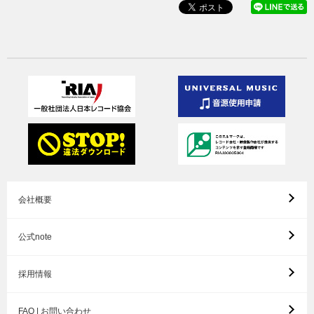
会社概要
公式note
採用情報
FAQ | お問い合わせ