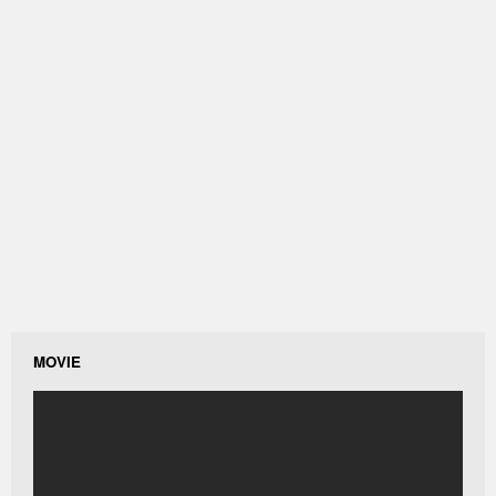
MOVIE