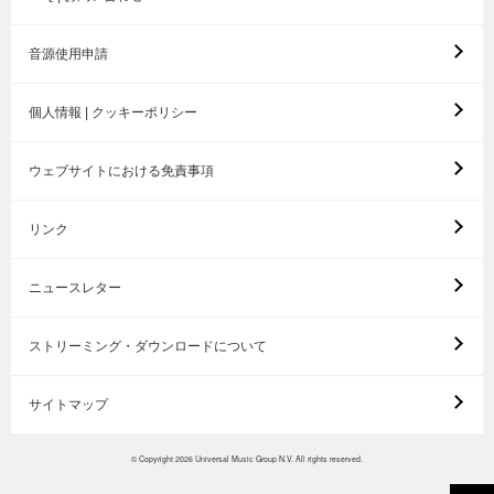
音源使用申請
個人情報 | クッキーポリシー
ウェブサイトにおける免責事項
リンク
ニュースレター
ストリーミング・ダウンロードについて
サイトマップ
© Copyright 2026 Universal Music Group N.V. All rights reserved.