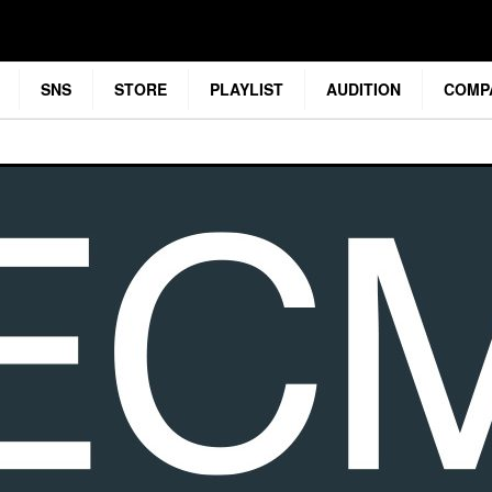
SNS
STORE
PLAYLIST
AUDITION
COMP