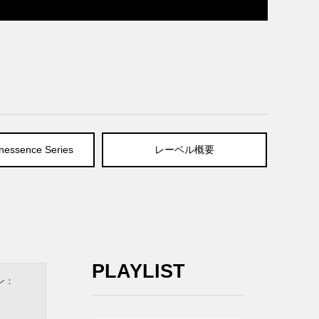
essence Series
レーベル概要
PLAYLIST
ン：