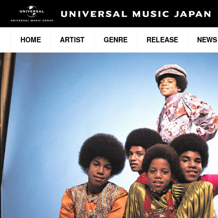
HOME
ARTIST
GENRE
RELEASE
NEWS