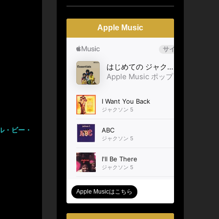
Apple Music
イル・ビー・
Apple Musicはこちら