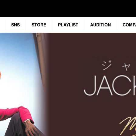
SNS
STORE
PLAYLIST
AUDITION
COMP