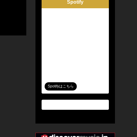
Spotify
Spotifyはこちら